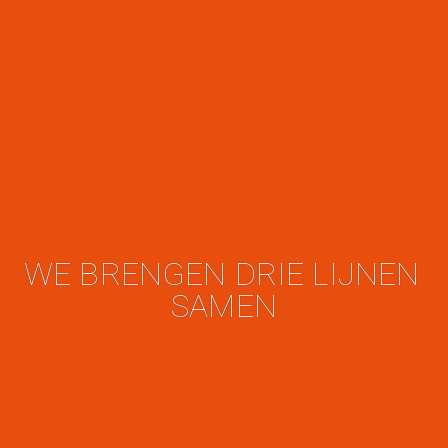
WE BRENGEN DRIE LIJNEN 
SAMEN