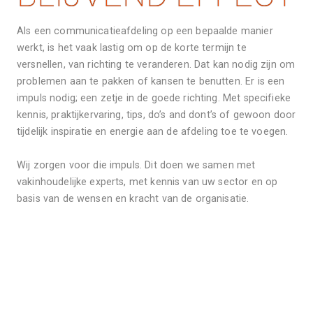
Als een communicatieafdeling op een bepaalde manier 
werkt, is het vaak lastig om op de korte termijn te 
versnellen, van richting te veranderen. Dat kan nodig zijn om 
problemen aan te pakken of kansen te benutten. Er is een 
impuls nodig; een zetje in de goede richting. Met specifieke 
kennis, praktijkervaring, tips, do’s and dont’s of gewoon door 
tijdelijk inspiratie en energie aan de afdeling toe te voegen. 
Wij zorgen voor die impuls. Dit doen we samen met 
vakinhoudelijke experts, met kennis van uw sector en op 
basis van de wensen en kracht van de organisatie. 