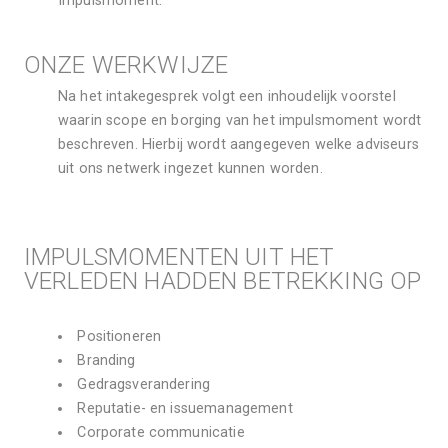
Impulsmoment.
ONZE WERKWIJZE
Na het intakegesprek volgt een inhoudelijk voorstel 
waarin scope en borging van het impulsmoment wordt 
beschreven. Hierbij wordt aangegeven welke adviseurs 
uit ons netwerk ingezet kunnen worden.
IMPULSMOMENTEN UIT HET 
VERLEDEN HADDEN BETREKKING OP
Positioneren
Branding
Gedragsverandering 
Reputatie- en issuemanagement
Corporate communicatie