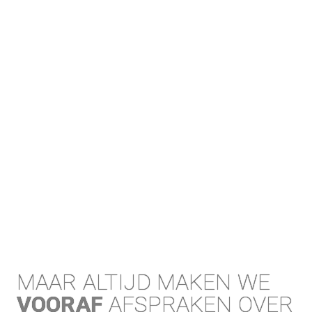
MAAR ALTIJD MAKEN WE 
VOORAF
 AFSPRAKEN OVER 