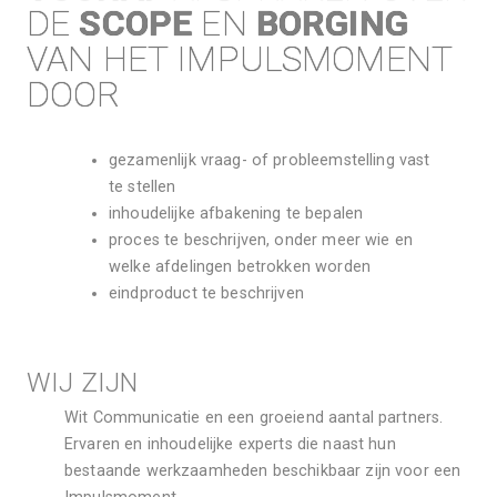
DE 
SCOPE
 EN 
BORGING
VAN HET IMPULSMOMENT 
DOOR
gezamenlijk vraag- of probleemstelling vast 
te stellen
inhoudelijke afbakening te bepalen
proces te beschrijven, onder meer wie en 
welke afdelingen betrokken worden
eindproduct te beschrijven
WIJ ZIJN
Wit Communicatie en een groeiend aantal partners. 
Ervaren en inhoudelijke experts die naast hun 
bestaande werkzaamheden beschikbaar zijn voor een 