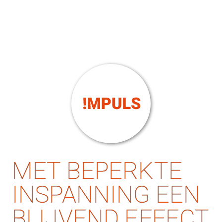
MET BEPERKTE 
INSPANNING EEN 
BLIJVEND EFFECT