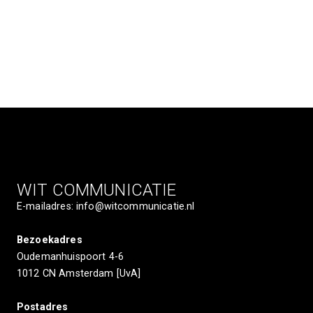
WIT COMMUNICATIE
E-mailadres: info@witcommunicatie.nl 

Bezoekadres
Oudemanhuispoort 4-6 

1012 CN Amsterdam [UvA] 

Postadres