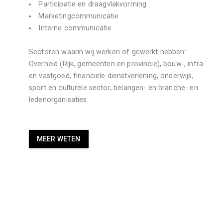
Participatie en draagvlakvorming
Marketingcommunicatie
Interne communicatie
Sectoren waarin wij werken of gewerkt hebben:
Overheid (Rijk, gemeenten en provincie), bouw-, infra- 
en vastgoed, financiele dienstverlening, onderwijs, 
sport en culturele sector, belangen- en branche- en 
ledenorganisaties.
MEER WETEN